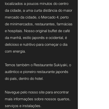
localizados a poucos minutos do centro
da cidade, a uma curta distância do maior
mercado da cidade, o Mercado 4; perto
de minimercados, restaurantes, farmácias
e hospitais.
Nosso original buffet de café
da manhã, estilo japonês e ocidental, é
delicioso e nutritivo para começar o dia
com energia.
Temos também o Restaurante Sukiyaki, o
autêntico e pioneiro restaurante japonês
do país, dentro do hotel.
Navegue pelo nosso site para encontrar
mais informações sobre nossos quartos,
serviços e instalações.