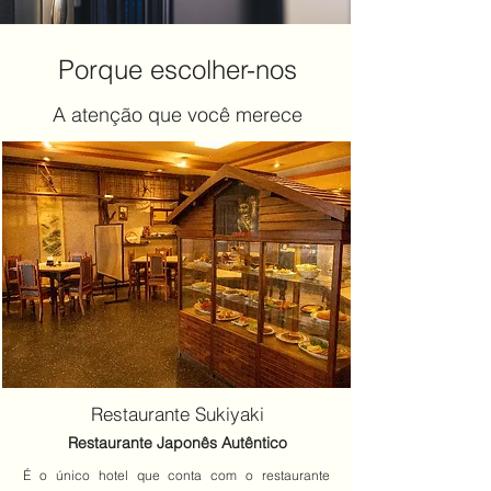
Porque escolher-nos
A atenção que você merece
Restaurante Sukiyaki
Restaurante Japonês Autêntico
É o único hotel que conta com o restaurante