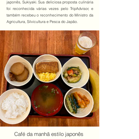
japonês, Sukiyaki. Sua deliciosa proposta culinária
foi reconhecida várias vezes pelo TripAdvisor, e
também recebeu o reconhecimento do Ministro da
Agricultura, Silvicultura e Pesca do Japão.
Café da manhã estilo japonês